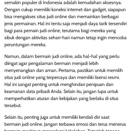
semakin populer di Indonesia adalah kemudahan aksesnya.
Dengan cukup memiliki koneksi internet dan gadget, siapapun
bisa mengakses situs judi online dan memainkan berbagai
jenis permainan. Hal ini tentu saja menjadi daya tarik tersendiri
bagi para pemain judi online, terutama bagi mereka yang
sibuk dengan aktivitas sehari-hari namun tetap ingin mencoba
peruntungan mereka.
Namun, dalam bermain judi online, ada hal-hal yang perlu
diingat agar pengalaman bermain menjadi lebih
menyenangkan dan aman. Pertama, pastikan untuk memilih
situs judi online yang terpercaya dan memiliki lisensi resmi.
Hal ini sangat penting untuk menghindari penipuan dan
keamanan data pribadi Anda. Selain itu, jangan lupa untuk
memperhatikan aturan dan kebijakan yang berlaku di situs
tersebut.
Selain itu, penting juga untuk memiliki kendali diri saat
bermain judi online. Jangan terbawa emosi dan terus menerus