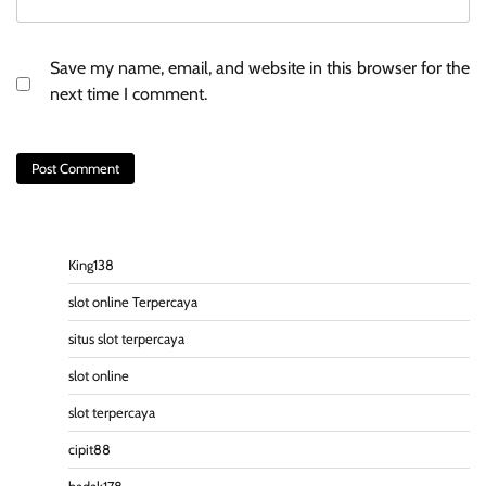
Save my name, email, and website in this browser for the
next time I comment.
King138
slot online Terpercaya
situs slot terpercaya
slot online
slot terpercaya
cipit88