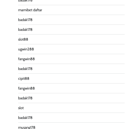
badak178
mamibet daftar
badak178
badak178
slot88
ugwin288
fangwin88
badak178
cipit88
fangwin88
badak178
slot
badak178
musang178