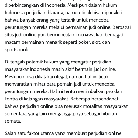
diperbincangkan di Indonesia. Meskipun dalam hukum
Indonesia perjudian dilarang, namun tidak bisa dipungkiri
bahwa banyak orang yang tertarik untuk mencoba
peruntungan mereka melalui permainan judi online. Berbagai
situs judi online pun bermunculan, menawarkan berbagai
macam permainan menarik seperti poker, slot, dan
sportsbook.
Di tengah polemik hukum yang mengatur perjudian,
masyarakat Indonesia masih aktif bermain judi online.
Meskipun bisa dikatakan ilegal, namun hal ini tidak
menyurutkan minat para pemain judi untuk mencoba
peruntungan mereka. Hal ini tentu menimbulkan pro dan
kontra di kalangan masyarakat. Beberapa berpendapat
bahwa perjudian online bisa merusak moralitas masyarakat,
sementara yang lain menganggapnya sebagai hiburan
semata.
Salah satu faktor utama yang membuat perjudian online