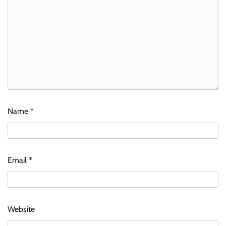
Name
*
Email
*
Website