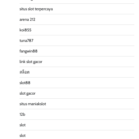
situs slot terpercaya
arena 212
koi855
tuna787
fangwin88
link slot gacor
สล็อต
slot88
slot gacor
situs maniakslot
12b
slot
slot